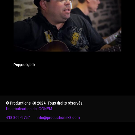
Pop/rock/folk
© Productions K8 2024. Tous droits réservés.
Une réalisation de ICONEM
418 805-5757
info@productionsk8.com