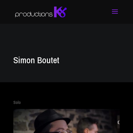
Simon Boutet
Solo