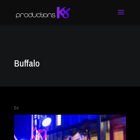
Buffalo
DJ