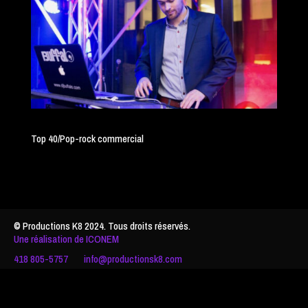
Top 40/Pop-rock commercial
© Productions K8 2024. Tous droits réservés.
Une réalisation de ICONEM
418 805-5757
info@productionsk8.com